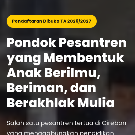
Pendaftaran Dibuka TA 2026/2027
Pondok Pesantren
yang Membentuk
Anak Berilmu,
Beriman, dan
Berakhlak Mulia
Salah satu pesantren tertua di Cirebon
yang menggabungkan pendidikan