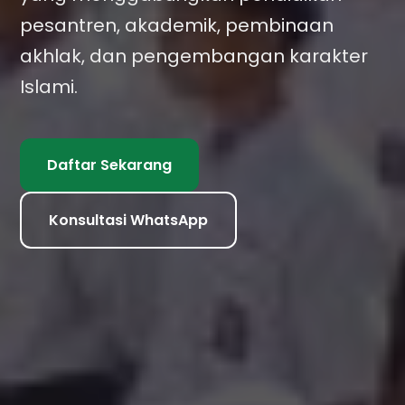
pesantren, akademik, pembinaan
akhlak, dan pengembangan karakter
Islami.
Daftar Sekarang
Konsultasi WhatsApp