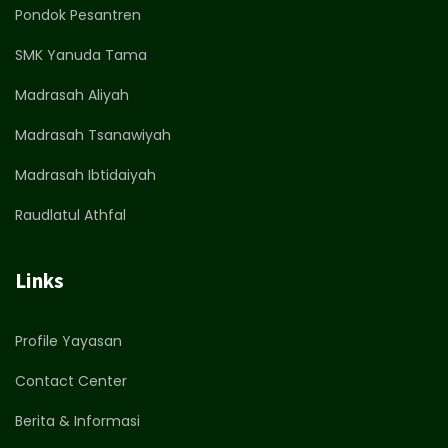
Pondok Pesantren
SMK Yanuda Tama
Madrasah Aliyah
Madrasah Tsanawiyah
Madrasah Ibtidaiyah
Raudlatul Athfal
Links
Profile Yayasan
Contact Center
Berita & Informasi