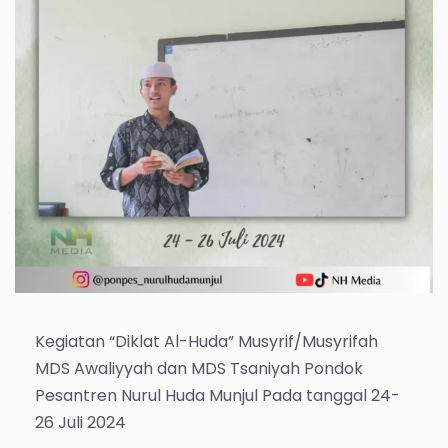
Kegiatan “Diklat Al-Huda” Musyrif/Musyrifah
MDS Awaliyyah dan MDS Tsaniyah Pondok
Pesantren Nurul Huda Munjul Pada tanggal 24-
26 Juli 2024