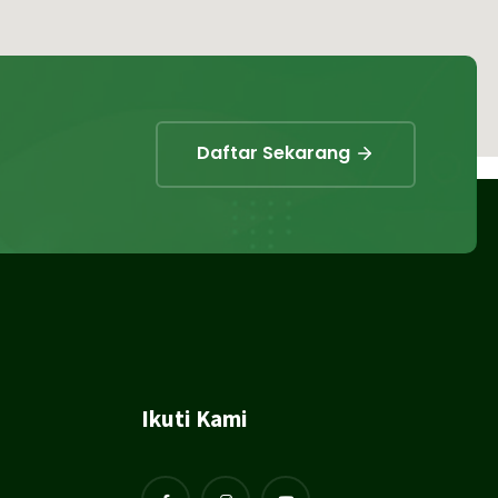
Daftar Sekarang
Ikuti Kami