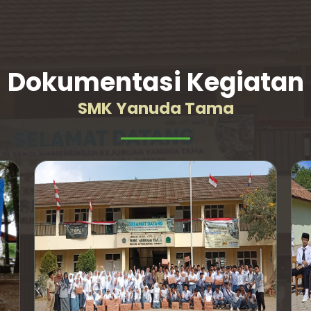
Dokumentasi Kegiatan
SMK Yanuda Tama